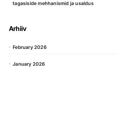
tagasiside mehhanismid ja usaldus
Arhiiv
February 2026
January 2026