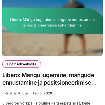
Libero roll võrkpallis
Libero: Mängu lugemine, mängude
ennustamine ja positsioneerimise
kohandamine
Kristjan Rüütel
Feb 5, 2026
Libero on võrkpallis oluline kaitsespetsialist, kelle