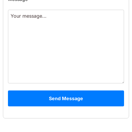
Send Message