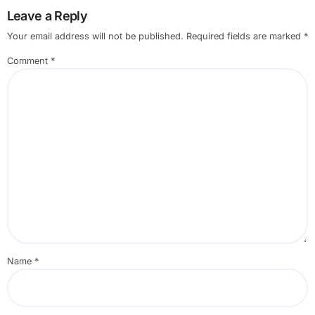
Leave a Reply
Your email address will not be published.
Required fields are marked
*
Comment
*
Name
*