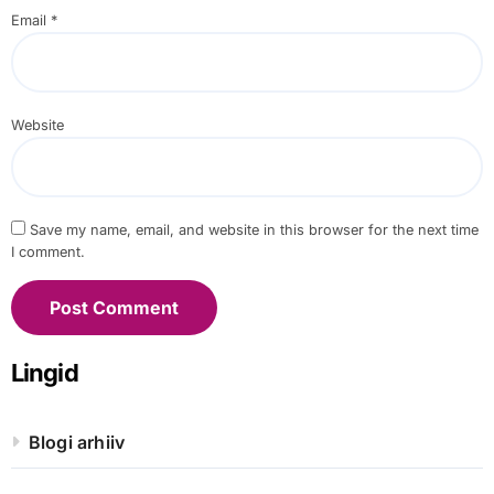
Email
*
Website
Save my name, email, and website in this browser for the next time
I comment.
Lingid
Blogi arhiiv