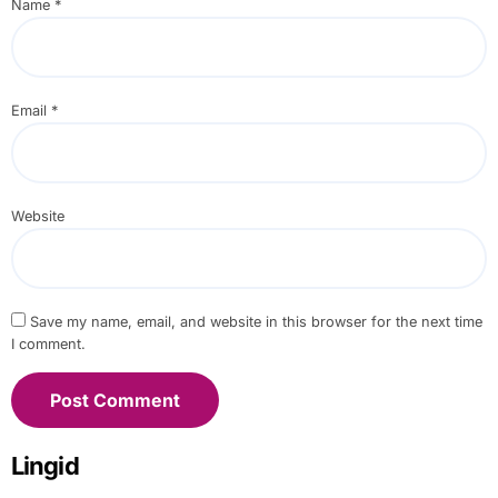
Name
*
Email
*
Website
Save my name, email, and website in this browser for the next time
I comment.
Lingid