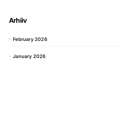
Arhiiv
February 2026
January 2026