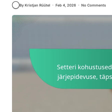
By Kristjan Rüütel
Feb 4, 2026
No Comments